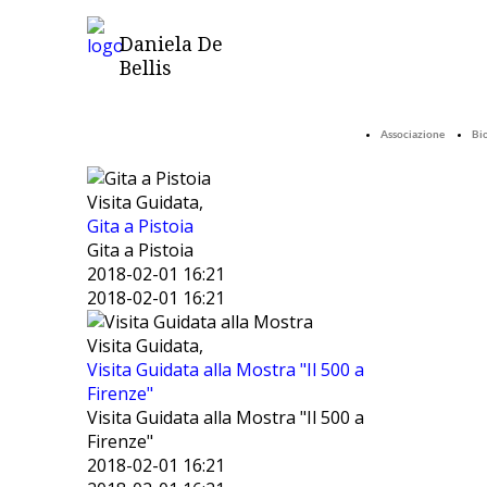
Daniela De
Bellis
Associazione
Bio
Visita Guidata,
Gita a Pistoia
Gita a Pistoia
2018-02-01 16:21
2018-02-01 16:21
Visita Guidata,
Visita Guidata alla Mostra "Il 500 a
Firenze"
Visita Guidata alla Mostra "Il 500 a
Firenze"
2018-02-01 16:21