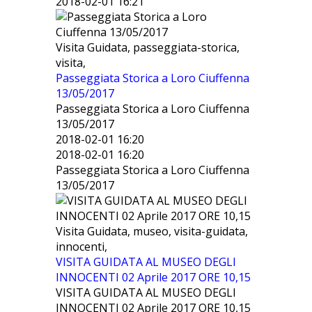
2018-02-01 16:21
Visita Guidata, passeggiata-storica,
visita,
Passeggiata Storica a Loro Ciuffenna
13/05/2017
Passeggiata Storica a Loro Ciuffenna
13/05/2017
2018-02-01 16:20
2018-02-01 16:20
Passeggiata Storica a Loro Ciuffenna
13/05/2017
Visita Guidata, museo, visita-guidata,
innocenti,
VISITA GUIDATA AL MUSEO DEGLI
INNOCENTI 02 Aprile 2017 ORE 10,15
VISITA GUIDATA AL MUSEO DEGLI
INNOCENTI 02 Aprile 2017 ORE 10,15